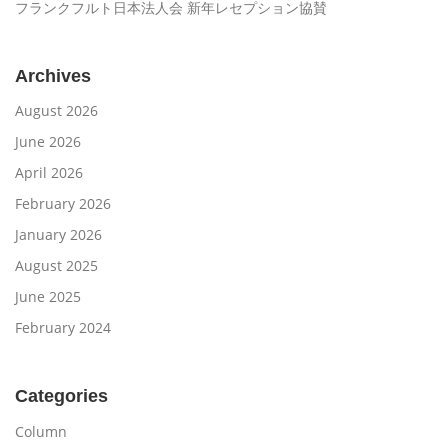
フランクフルト日本法人会 新年レセプション協賛
Archives
August 2026
June 2026
April 2026
February 2026
January 2026
August 2025
June 2025
February 2024
Categories
Column