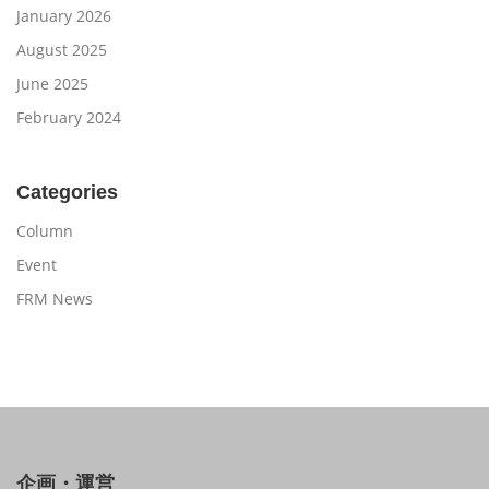
January 2026
August 2025
June 2025
February 2024
Categories
Column
Event
FRM News
企画・運営