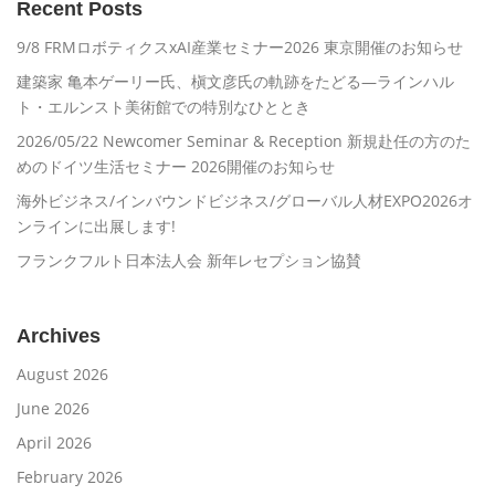
Recent Posts
9/8 FRMロボティクスxAI産業セミナー2026 東京開催のお知らせ
建築家 亀本ゲーリー氏、槇文彦氏の軌跡をたどる―ラインハル
ト・エルンスト美術館での特別なひととき
2026/05/22 Newcomer Seminar & Reception 新規赴任の方のた
めのドイツ生活セミナー 2026開催のお知らせ
海外ビジネス/インバウンドビジネス/グローバル人材EXPO2026オ
ンラインに出展します!
フランクフルト日本法人会 新年レセプション協賛
Archives
August 2026
June 2026
April 2026
February 2026