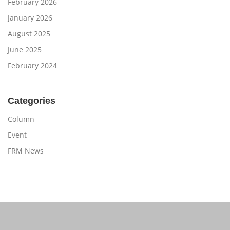
February 2026
January 2026
August 2025
June 2025
February 2024
Categories
Column
Event
FRM News