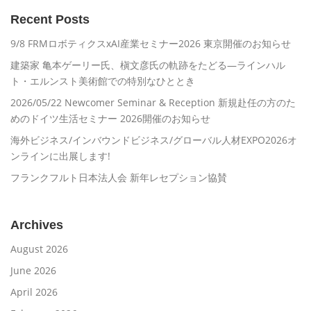
Recent Posts
9/8 FRMロボティクスxAI産業セミナー2026 東京開催のお知らせ
建築家 亀本ゲーリー氏、槇文彦氏の軌跡をたどる―ラインハル
ト・エルンスト美術館での特別なひととき
2026/05/22 Newcomer Seminar & Reception 新規赴任の方のた
めのドイツ生活セミナー 2026開催のお知らせ
海外ビジネス/インバウンドビジネス/グローバル人材EXPO2026オ
ンラインに出展します!
フランクフルト日本法人会 新年レセプション協賛
Archives
August 2026
June 2026
April 2026