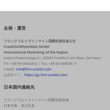
企画・運営
フランクフルトラインマイン国際投資促進公社
FrankfurtRheinMain GmbH
International Marketing of the Region
Unterschweinstiege 8 | 60549 Frankfurt am Main Germany
Tel: +49 69 686038-0 | Fax: +49 69 686038-11
E-Mail:
info@frm-united.com
公式サイト：
https://jp.frm-united.com/
日本国内連絡先
フランクフルトラインマイン国際投資促進
日本代表 浅川石見