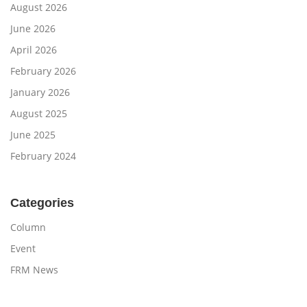
August 2026
June 2026
April 2026
February 2026
January 2026
August 2025
June 2025
February 2024
Categories
Column
Event
FRM News