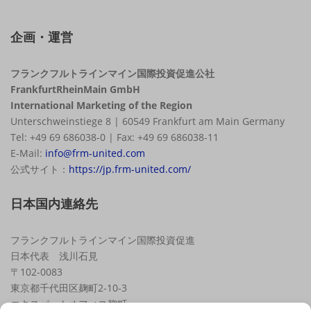
企画・運営
フランクフルトラインマイン国際投資促進公社
FrankfurtRheinMain GmbH
International Marketing of the Region
Unterschweinstiege 8 | 60549 Frankfurt am Main Germany
Tel: +49 69 686038-0 | Fax: +49 69 686038-11
E-Mail:
info@frm-united.com
公式サイト：
https://jp.frm-united.com/
日本国内連絡先
フランクフルトラインマイン国際投資促進
日本代表 浅川石見
〒102-0083
東京都千代田区麹町2-10-3
エキスパートオフィス麹町