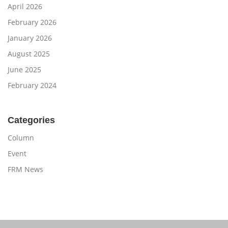
April 2026
February 2026
January 2026
August 2025
June 2025
February 2024
Categories
Column
Event
FRM News