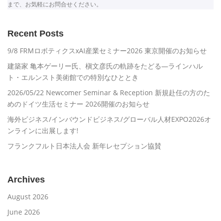
まで、お気軽にお問合せください。
Recent Posts
9/8 FRMロボティクスxAI産業セミナー2026 東京開催のお知らせ
建築家 亀本ゲーリー氏、槇文彦氏の軌跡をたどる―ラインハル
ト・エルンスト美術館での特別なひととき
2026/05/22 Newcomer Seminar & Reception 新規赴任の方のた
めのドイツ生活セミナー 2026開催のお知らせ
海外ビジネス/インバウンドビジネス/グローバル人材EXPO2026オ
ンラインに出展します!
フランクフルト日本法人会 新年レセプション協賛
Archives
August 2026
June 2026